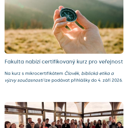
Fakulta nabízí certifikovaný kurz pro veřejnost
Na kurz s mikrocertifikátem
Člověk, biblická etika a
výzvy současnosti
lze podávat přihlášky do 4. září 2026.