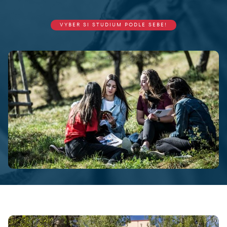
VYBER SI STUDIUM PODLE SEBE!