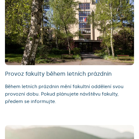
Provoz fakulty během letních prázdnin
Během letních prázdnin mění fakultní oddělení svou
provozní dobu. Pokud plánujete návštěvu fakulty,
předem se informujte.