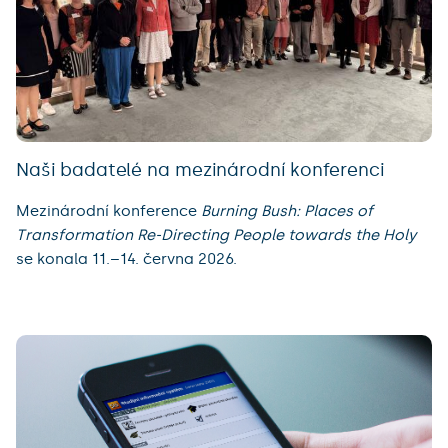
Naši badatelé na mezinárodní konferenci
Mezinárodní konference
Burning Bush: Places of
Transformation Re-Directing People towards the Holy
se konala 11.–14. června 2026.