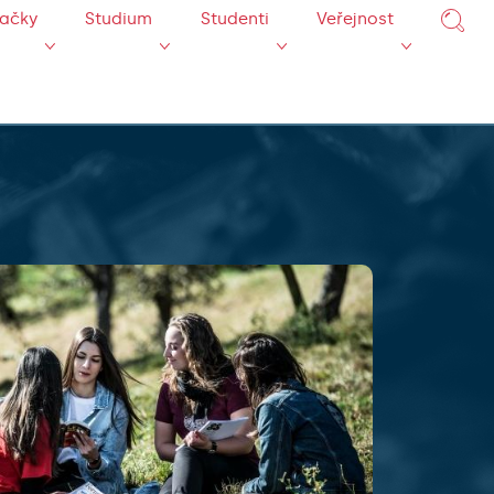
mačky
Studium
Studenti
Veřejnost