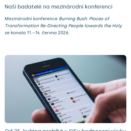
Naši badatelé na mezinárodní konferenci
Mezinárodní konference
Burning Bush: Places of
Transformation Re-Directing People towards the Holy
se konala 11.–14. června 2026.