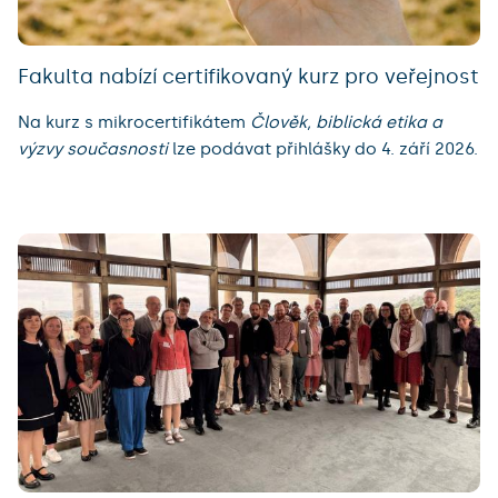
Fakulta nabízí certifikovaný kurz pro veřejnost
Na kurz s mikrocertifikátem
Člověk, biblická etika a
výzvy současnosti
lze podávat přihlášky do 4. září 2026.