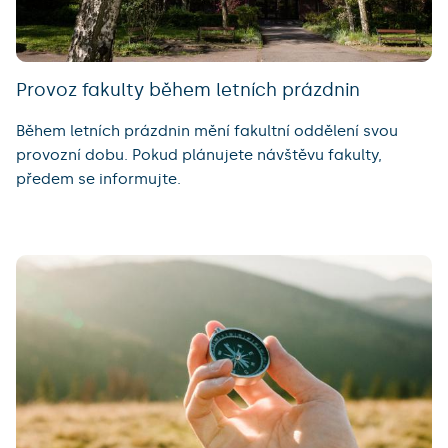
Provoz fakulty během letních prázdnin
Během letních prázdnin mění fakultní oddělení svou
provozní dobu. Pokud plánujete návštěvu fakulty,
předem se informujte.