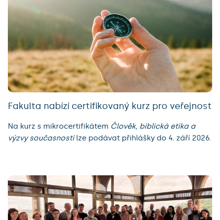
Fakulta nabízí certifikovaný kurz pro veřejnost
Na kurz s mikrocertifikátem
Člověk, biblická etika a
výzvy současnosti
lze podávat přihlášky do 4. září 2026.