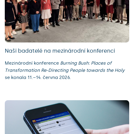
Naši badatelé na mezinárodní konferenci
Mezinárodní konference
Burning Bush: Places of
Transformation Re-Directing People towards the Holy
se konala 11.–14. června 2026.