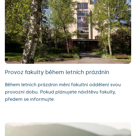
Provoz fakulty během letních prázdnin
Během letních prázdnin mění fakultní oddělení svou
provozní dobu. Pokud plánujete návštěvu fakulty,
předem se informujte.