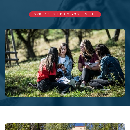
VYBER SI STUDIUM PODLE SEBE!