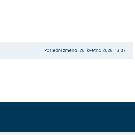
Poslední změna: 28. května 2025, 13:07