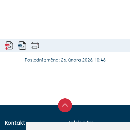
Poslední změna: 26. února 2026, 10:46
Kontakt
Jak k nám