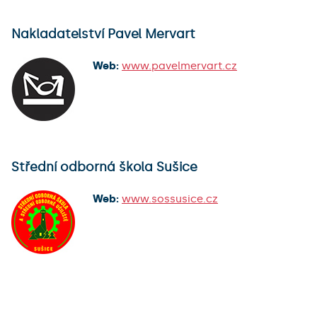
Nakladatelství Pavel Mervart
Web:
www.pavelmervart.cz
Střední odborná škola Sušice
Web:
www.sossusice.cz