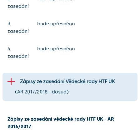
zasedání
3.
bude upřesněno
zasedání
4.
bude upřesněno
zasedání
Zápisy ze zasedání Vědecké rady HTF UK
(AR 2017/2018 - dosud)
Zápisy ze zasedání vědecké rady HTF UK - AR
2016/2017
: