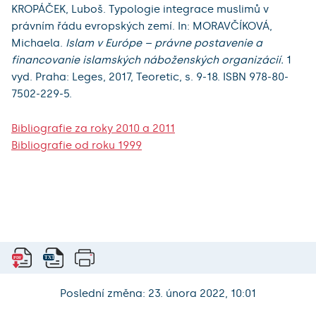
KROPÁČEK, Luboš. Typologie integrace muslimů v
právním řádu evropských zemí. In: MORAVČÍKOVÁ,
Michaela.
Islam v Európe – právne postavenie a
financovanie islamských náboženských organizácií.
1
vyd. Praha: Leges, 2017, Teoretic, s. 9-18. ISBN 978-80-
7502-229-5.
Bibliografie za roky 2010 a 2011
Bibliografie od roku 1999
Poslední změna: 23. února 2022, 10:01