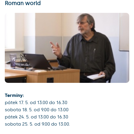
Roman world
Termíny:
pátek 17. 5. od 13.00 do 16.30
sobota 18. 5. od 9.00 do 13.00
pátek 24. 5. od 13.00 do 16.30
sobota 25. 5. od 9.00 do 13.00.