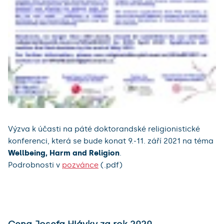
Výzva k účasti na páté doktorandské religionistické
konferenci, která se bude konat 9.-11. září 2021 na téma
Wellbeing, Harm and Religion
.
Podrobnosti v
pozvánce
(.pdf)