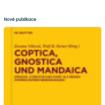
Nové publikace