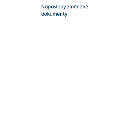
Naposledy změněné
dokumenty