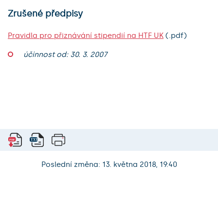
Zrušené předpisy
Pravidla pro přiznávání stipendií na HTF UK
(.pdf)
účinnost od: 30. 3. 2007
Poslední změna: 13. května 2018, 19:40