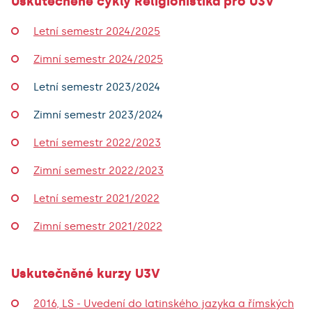
Uskutečněné cykly Religionistika pro U3V
Letní semestr 2024/2025
Zimní semestr 2024/2025
Letní semestr 2023/2024
Zimní semestr 2023/2024
Letní semestr 2022/2023
Zimní semestr 2022/2023
Letní semestr 2021/2022
Zimní semestr 2021/2022
Uskutečněné kurzy U3V
2016, LS - Uvedení do latinského jazyka a římských