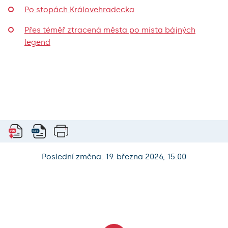
Po stopách Královehradecka
Přes téměř ztracená města po místa bájných
legend
Poslední změna: 19. března 2026, 15:00