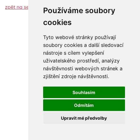
zpět na seznam fotogalerií
Používáme soubory
cookies
Tyto webové stránky používají
soubory cookies a další sledovací
nástroje s cílem vylepšení
uživatelského prostředí, analýzy
návštěvnosti webových stránek a
zjištění zdroje návštěvnosti.
Souhlasím
Odmítám
Upravit mé předvolby