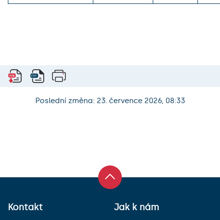
Poslední změna: 23. července 2026, 08:33
Kontakt
Jak k nám