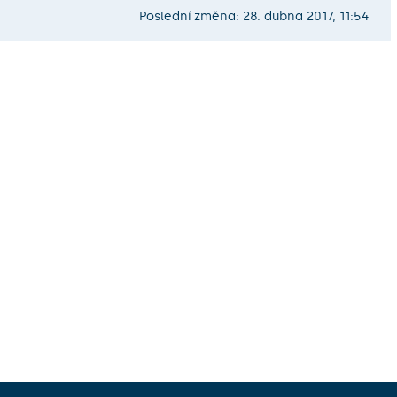
Poslední změna: 28. dubna 2017, 11:54