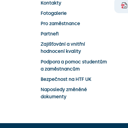
Kontakty
Fotogalerie
Pro zaměstnance
Partneři
Zajišťování a vnitřní
hodnocení kvality
Podpora a pomoc studentům
a zaměstnancům
Bezpečnost na HTF UK
Naposledy změněné
dokumenty