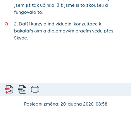
jsem již tak učinila. Již jsme si to zkoušeli a
fungovalo to.
2. Další kurzy a individuální konzultace k
bakalářským a diplomovým pracím vedu přes
Skype.
Poslední změna: 20. dubna 2020, 08:58