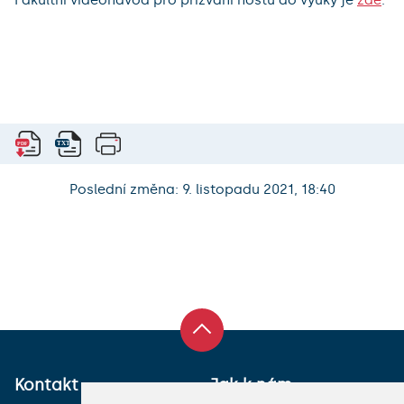
Poslední změna: 9. listopadu 2021, 18:40
Kontakt
Jak k nám